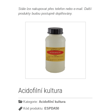
Stále lze nakupovat přes telefon nebo e-mail. Další
produkty budou postupně doplňovány.
Acidofilní kultura
Kategorie:
Acidofilní kultura
Kód produktu:
ESPDA50