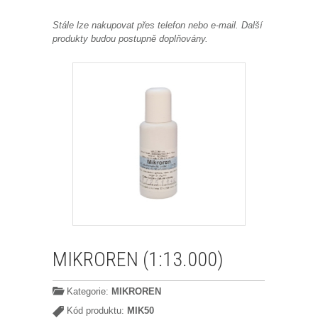
Stále lze nakupovat přes telefon nebo e-mail. Další
produkty budou postupně doplňovány.
MIKROREN (1:13.000)
Kategorie:
MIKROREN
Kód produktu:
MIK50