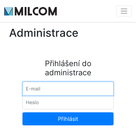
Administrace
Přihlášení do
administrace
E-mail
Heslo
Přihlásit