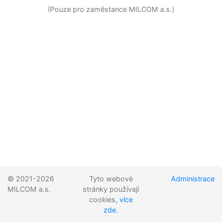
(Pouze pro zaměstance MILCOM a.s.)
© 2021-2026
Tyto webové
Administrace
MILCOM a.s.
stránky používají
cookies,
více
zde
.