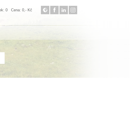
: 0 Cena: 0,- Kč