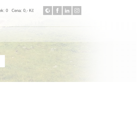
: 0 Cena: 0,- Kč